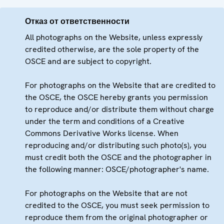
Отказ от ответственности
All photographs on the Website, unless expressly
credited otherwise, are the sole property of the
OSCE and are subject to copyright.
For photographs on the Website that are credited to
the OSCE, the OSCE hereby grants you permission
to reproduce and/or distribute them without charge
under the term and conditions of a Creative
Commons Derivative Works license. When
reproducing and/or distributing such photo(s), you
must credit both the OSCE and the photographer in
the following manner: OSCE/photographer's name.
For photographs on the Website that are not
credited to the OSCE, you must seek permission to
reproduce them from the original photographer or