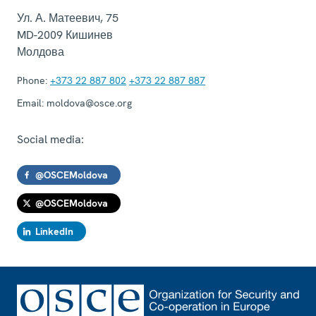
Ул. А. Матеевич, 75
MD-2009
Кишинев
Молдова
Phone:
+373 22 887 802
+373 22 887 887
Email:
moldova@osce.org
Social media:
@OSCEMoldova
@OSCEMoldova
LinkedIn