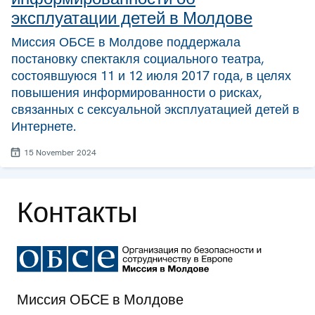
эксплуатации детей в Молдове
Миссия ОБСЕ в Молдове поддержала
постановку спектакля социального театра,
состоявшуюся 11 и 12 июля 2017 года, в целях
повышения информированности о рисках,
связанных с сексуальной эксплуатацией детей в
Интернете.
15 November 2024
Контакты
Миссия ОБСЕ в Молдове