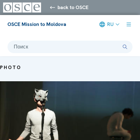
back to OSCE
OSCE Mission to Moldova
RU
Поиск
PHOTO