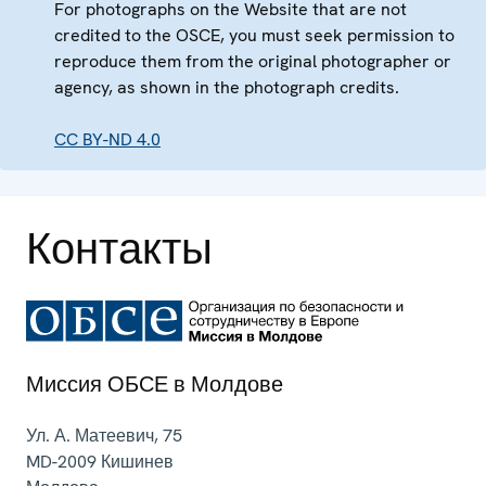
For photographs on the Website that are not
credited to the OSCE, you must seek permission to
reproduce them from the original photographer or
agency, as shown in the photograph credits.
CC BY-ND 4.0
Контакты
Миссия ОБСЕ в Молдове
Ул. А. Матеевич, 75
MD-2009
Кишинев