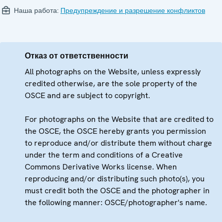
Наша работа:
Предупреждение и разрешение конфликтов
Отказ от ответственности
All photographs on the Website, unless expressly
credited otherwise, are the sole property of the
OSCE and are subject to copyright.
For photographs on the Website that are credited to
the OSCE, the OSCE hereby grants you permission
to reproduce and/or distribute them without charge
under the term and conditions of a Creative
Commons Derivative Works license. When
reproducing and/or distributing such photo(s), you
must credit both the OSCE and the photographer in
the following manner: OSCE/photographer's name.