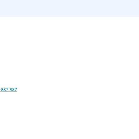
 887 887