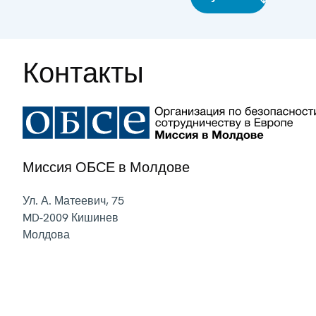
Контакты
Миссия ОБСЕ в Молдове
Ул. А. Матеевич, 75
MD-2009
Кишинев
Молдова