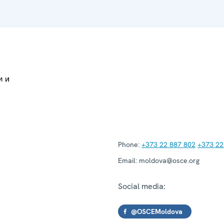
Phone:
+373 22 887 802
+373 22
Email:
moldova@osce.org
Social media:
@OSCEMoldova