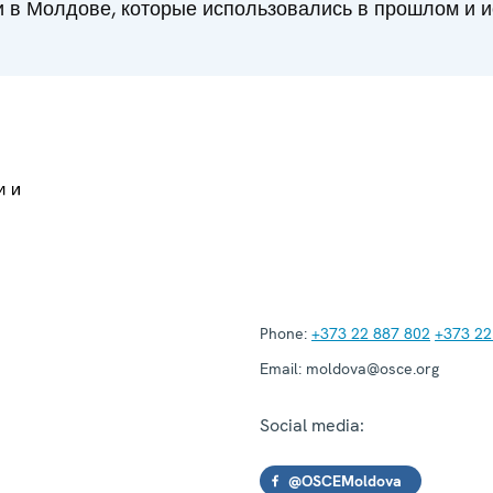
 в Молдове, которые использовались в прошлом и и
Phone:
+373 22 887 802
+373 22
Email:
moldova@osce.org
Social media:
@OSCEMoldova