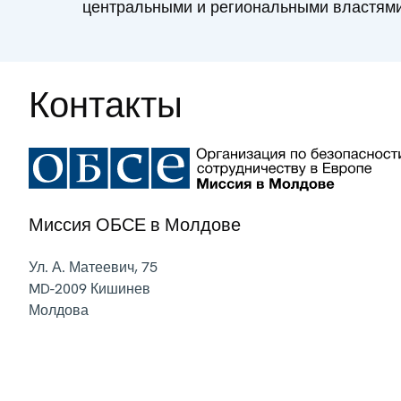
центральными и региональными властями
Контакты
Миссия ОБСЕ в Молдове
Ул. А. Матеевич, 75
MD-2009
Кишинев
Молдова