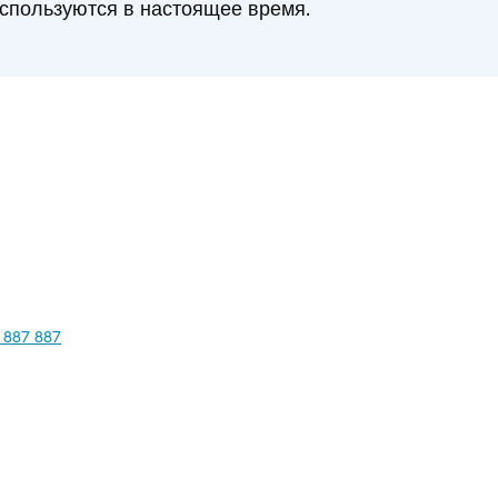
спользуются в настоящее время.
 887 887