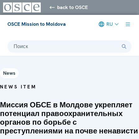
back to OSCE
OSCE Mission to Moldova
RU
Поиск
News
NEWS ITEM
Миссия ОБСЕ в Молдове укрепляет
потенциал правоохранительных
органов по борьбе с
преступлениями на почве ненависти