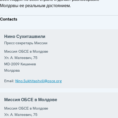
Молдовы ее реальным достоянием.
Contacts
Нино Сухиташвили
Пресс-секретарь Миссии
Миссия ОБСЕ в Молдове
Ул. А. Матеевич, 75
MD-2009
Кишинев
Молдова
Email:
Nino.Sukhitashvili@osce.org
Миссия ОБСЕ в Молдове
Миссия ОБСЕ в Молдове
Ул. А. Матеевич, 75