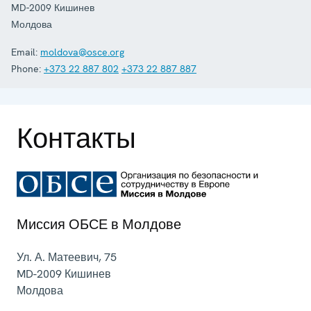
MD-2009
Кишинев
Молдова
Email:
moldova@osce.org
Phone:
+373 22 887 802
+373 22 887 887
Контакты
Миссия ОБСЕ в Молдове
Ул. А. Матеевич, 75
MD-2009
Кишинев
Молдова