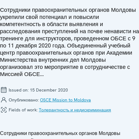
Сотрудники правоохранительных органов Молдовы
укрепили свой потенциал и повысили
компетентность в области выявления и
расследования преступлений на почве ненависти на
тренинге для инструкторов, проведенном ОБСЕ с 9
по 11 декабря 2020 года. Объединенный учебный
центр правоохранительных органов при Академии
Министерства внутренних дел Молдовы
организовал это мероприятие в сотрудничестве с
Миссией ОБСЕ...
Issued on:
15 December 2020
Опубликовано:
OSCE Mission to Moldova
Fields of work:
Толерантность и недискриминация
Сотрудники правоохранительных органов Молдовы