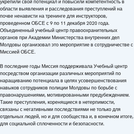
укрепили свой потенциал и повысили компетентность в
области выявления и расследования преступлений на
почве ненависти на тренинге для инструкторов,
проведенном ОБСЕ с 9 по 11 декабря 2020 года.
Объединенный учебный центр правоохранительных
органов при Академии Министерства внутренних дел
Молдовы организовал это мероприятие в сотрудничестве с
Миссией ОБСЕ.
В последние годы Миссия поддерживала Учебный центр
посредством организации различных мероприятий по
наращиванию потенциала в целях усовершенствования
навыков сотрудников полиции Молдовы по борьбе с
правонарушениями, мотивированными предубеждением.
Такие преступления, коренящиеся в нетерпимости,
связаны с негативными последствиями не только для
отдельных людей, но и для сообщества и, в конечном итоге,
для социальной сплоченности и безопасности.