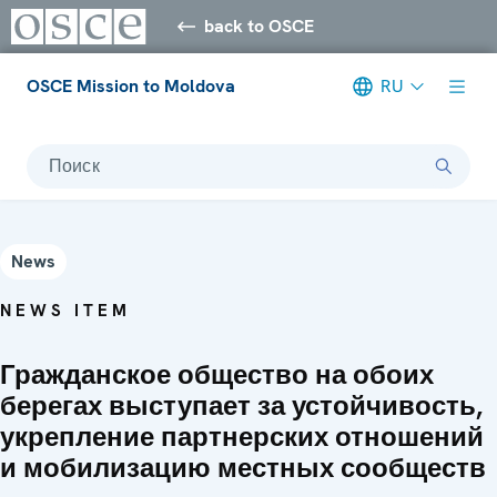
back to OSCE
OSCE Mission to Moldova
RU
Поиск
News
NEWS ITEM
Гражданское общество на обоих
берегах выступает за устойчивость,
укрепление партнерских отношений
и мобилизацию местных сообществ