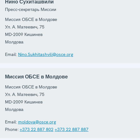
Нино Сухиташвили
Пресс-секретарь Миссии
Миссия ОБСЕ в Молдове
Ул. А. Матеевич, 75
MD-2009
Кишинев
Молдова
Email:
Nino.Sukhitashvili@osce.org
Миссия ОБСЕ в Молдове
Миссия ОБСЕ в Молдове
Ул. А. Матеевич, 75
MD-2009
Кишинев
Молдова
Email:
moldova@osce.org
Phone:
+373 22 887 802
+373 22 887 887