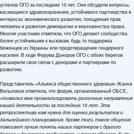
успехов ОГО за последние 10 лет. Они обсудили вопросы,
касающиеся здравоохранения, устойчивого партнерства в
интересах экономического развития, поощрения прав
человека и развития демократии и верховенства права.
Многие участники отметили, что ОГО делают сообщества
более устойчивыми к вызовам, будь то поддержка
беженцев из Украины или предотвращение гендерного
насилия. В ходе Форума Доноров ОГО с обоих берегов
расширили свои связи с донорами и партнерами по
развитию.
Представитель «Альянса общественного здоровья» Жанна
Вильховая отметила, что форум, организованный ОБСЕ,
«позволил мне проанализировать различные направления
нашей деятельности за последние 10 лет. Эта
ретроспектива нам нужна для оценки результатов и
дальнейшего планирования. Кроме того, такое общение
помогает лучше понять наших партнеров с другого