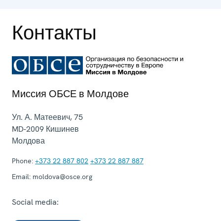
Контакты
Миссия ОБСЕ в Молдове
Ул. А. Матеевич, 75
MD-2009
Кишинев
Молдова
Phone:
+373 22 887 802
+373 22 887 887
Email:
moldova@osce.org
Social media: