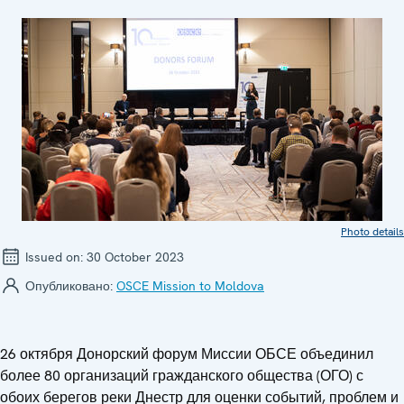
Photo details
Issued on:
30 October 2023
Опубликовано:
OSCE Mission to Moldova
26 октября Донорский форум Миссии ОБСЕ объединил
более 80 организаций гражданского общества (ОГО) с
обоих берегов реки Днестр для оценки событий, проблем и