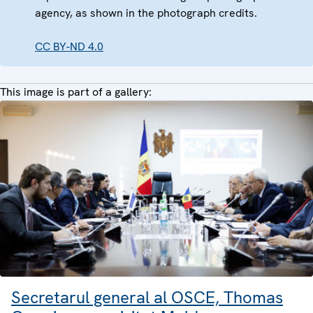
agency, as shown in the photograph credits.
CC BY-ND 4.0
This image is part of a gallery:
Secretarul general al OSCE, Thomas