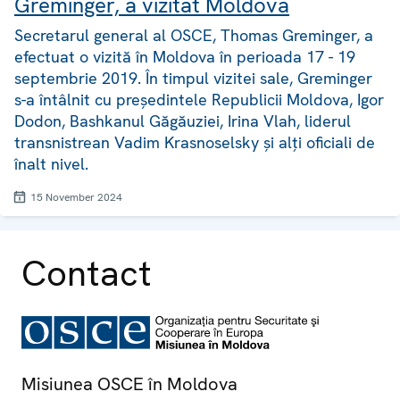
Greminger, a vizitat Moldova
Secretarul general al OSCE, Thomas Greminger, a
efectuat o vizită în Moldova în perioada 17 - 19
septembrie 2019. În timpul vizitei sale, Greminger
s-a întâlnit cu președintele Republicii Moldova, Igor
Dodon, Bashkanul Găgăuziei, Irina Vlah, liderul
transnistrean Vadim Krasnoselsky și alți oficiali de
înalt nivel.
15 November 2024
Contact
Misiunea OSCE în Moldova