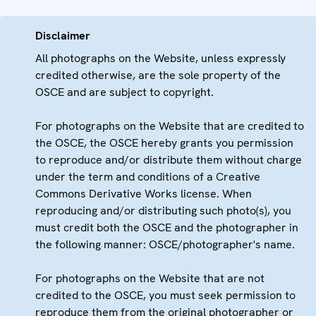
Disclaimer
All photographs on the Website, unless expressly
credited otherwise, are the sole property of the
OSCE and are subject to copyright.
For photographs on the Website that are credited to
the OSCE, the OSCE hereby grants you permission
to reproduce and/or distribute them without charge
under the term and conditions of a Creative
Commons Derivative Works license. When
reproducing and/or distributing such photo(s), you
must credit both the OSCE and the photographer in
the following manner: OSCE/photographer's name.
For photographs on the Website that are not
credited to the OSCE, you must seek permission to
reproduce them from the original photographer or