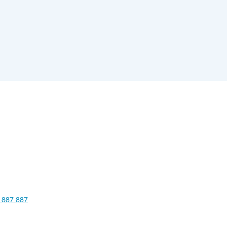
 887 887