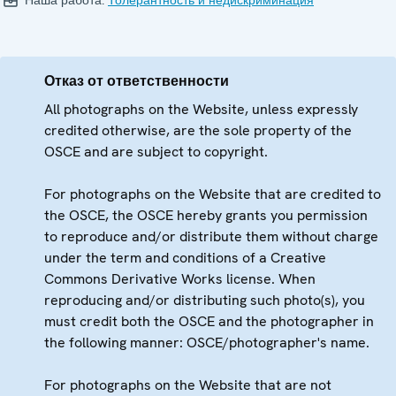
Отказ от ответственности
All photographs on the Website, unless expressly
credited otherwise, are the sole property of the
OSCE and are subject to copyright.
For photographs on the Website that are credited to
the OSCE, the OSCE hereby grants you permission
to reproduce and/or distribute them without charge
under the term and conditions of a Creative
Commons Derivative Works license. When
reproducing and/or distributing such photo(s), you
must credit both the OSCE and the photographer in
the following manner: OSCE/photographer's name.
For photographs on the Website that are not