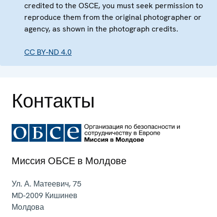
credited to the OSCE, you must seek permission to
reproduce them from the original photographer or
agency, as shown in the photograph credits.
CC BY-ND 4.0
Контакты
Миссия ОБСЕ в Молдове
Ул. А. Матеевич, 75
MD-2009
Кишинев
Молдова