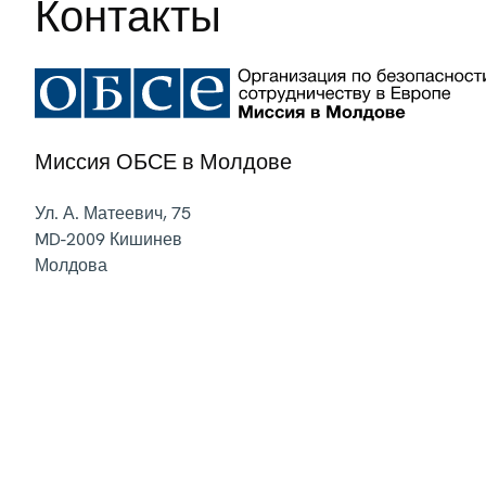
Контакты
Миссия ОБСЕ в Молдове
Ул. А. Матеевич, 75
MD-2009
Кишинев
Молдова