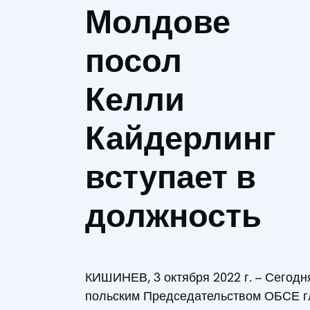
Молдове
посол
Келли
Кайдерлинг
вступает в
должность
КИШИНЕВ, 3 октября 2022 г. – Сегодн
польским Председательством ОБСЕ г