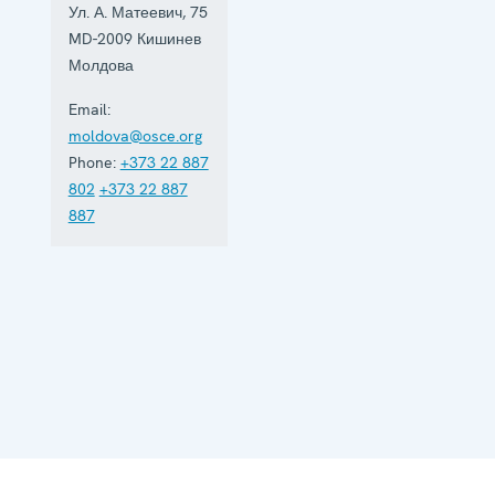
Ул. А. Матеевич, 75
MD-2009
Кишинев
Молдова
Email:
moldova@osce.org
Phone:
+373 22 887
802
+373 22 887
887