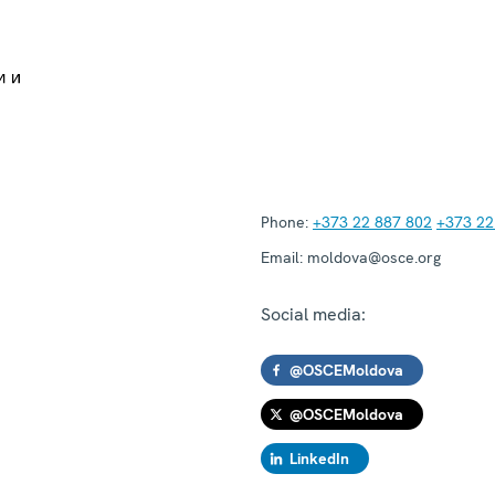
Phone:
+373 22 887 802
+373 22
Email:
moldova@osce.org
Social media:
@OSCEMoldova
@OSCEMoldova
LinkedIn