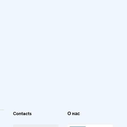
Contacts
О нас