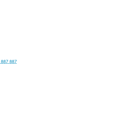
 887 887