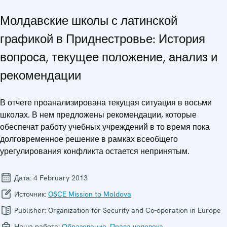
Молдавские школы с латинской
графикой в Приднестровье: История
вопроса, текущее положение, анализ и
рекомендации
В отчете проанализирована текущая ситуация в восьми
школах. В нем предложены рекомендации, которые
обеспечат работу учебных учреждений в то время пока
долговременное решение в рамках всеобщего
урегулирования конфликта остается непринятым.
Дата:
4 February 2013
Источник:
OSCE Mission to Moldova
Publisher:
Organization for Security and Co-operation in Europe
Наша работа:
Образование
,
Права человека