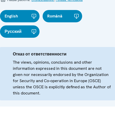
English
Română
Русский
Отказ от ответственности
The views, opinions, conclusions and other
information expressed in this document are not
given nor necessarily endorsed by the Organization
for Security and Co-operation in Europe (OSCE)
unless the OSCE is explicitly defined as the Author of
this document.