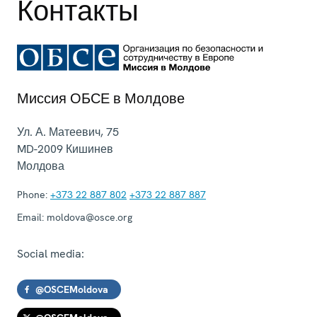
Контакты
Миссия ОБСЕ в Молдове
Ул. А. Матеевич, 75
MD-2009
Кишинев
Молдова
Phone:
+373 22 887 802
+373 22 887 887
Email:
moldova@osce.org
Social media:
@OSCEMoldova