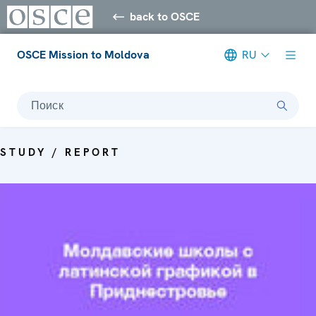
back to OSCE
OSCE Mission to Moldova
RU
Поиск
STUDY / REPORT