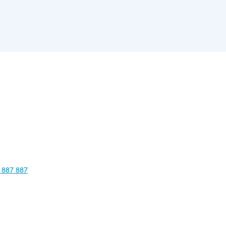
 887 887