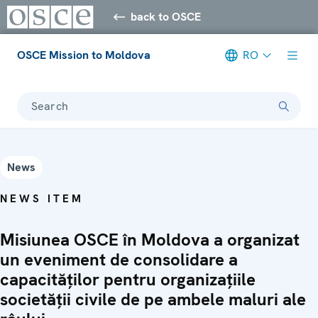
back to OSCE
OSCE Mission to Moldova
RO
Search
News
NEWS ITEM
Misiunea OSCE în Moldova a organizat
un eveniment de consolidare a
capacităților pentru organizațiile
societății civile de pe ambele maluri ale