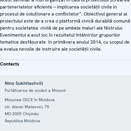
parteneriatelor eficiente – implicarea societății civile în
procesul de soluționare a conflictelor”. Obiectivul general al
proiectului este de a crea o platformă civică durabilă comună
pentru societatea civilă de pe ambele maluri ale Nistrului.
Evenimentul a avut loc în rezultatul întâlnirilor grupurilor
tematice desfășurate în primăvara anului 2014, cu scopul de
a evalua nevoile de instruire ale societății civile.
Contacts
Nino Sukhitashvili
Purtătoarea de cuvânt a Misiunii
Misiunea OSCE în Moldova
str. Alexei Mateevici, 75
MD-2009
Chișinău
Republica Moldova