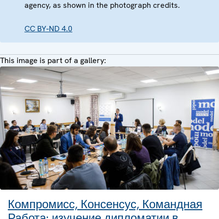
agency, as shown in the photograph credits.
CC BY-ND 4.0
This image is part of a gallery:
Компромисс, Консенсус, Командная
Работа: изучение дипломатии в