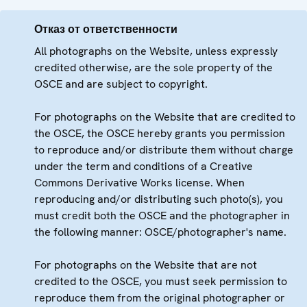
Отказ от ответственности
All photographs on the Website, unless expressly
credited otherwise, are the sole property of the
OSCE and are subject to copyright.
For photographs on the Website that are credited to
the OSCE, the OSCE hereby grants you permission
to reproduce and/or distribute them without charge
under the term and conditions of a Creative
Commons Derivative Works license. When
reproducing and/or distributing such photo(s), you
must credit both the OSCE and the photographer in
the following manner: OSCE/photographer's name.
For photographs on the Website that are not
credited to the OSCE, you must seek permission to
reproduce them from the original photographer or