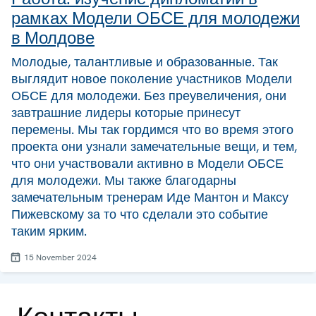
рамках Модели ОБСЕ для молодежи
в Молдове
Молодые, талантливые и образованные. Так
выглядит новое поколение участников Модели
ОБСЕ для молодежи. Без преувеличения, они
завтрашние лидеры которые принесут
перемены. Мы так гордимся что во время этого
проекта они узнали замечательные вещи, и тем,
что они участвовали активно в Модели ОБСЕ
для молодежи. Мы также благодарны
замечательным тренерам Иде Мантон и Максу
Пижевскому за то что сделали это событие
таким ярким.
15 November 2024