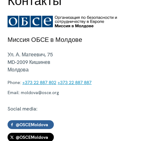
Контакты
Миссия ОБСЕ в Молдове
Ул. А. Матеевич, 75
MD-2009
Кишинев
Молдова
Phone:
+373 22 887 802
+373 22 887 887
Email:
moldova@osce.org
Social media:
@OSCEMoldova
@OSCEMoldova