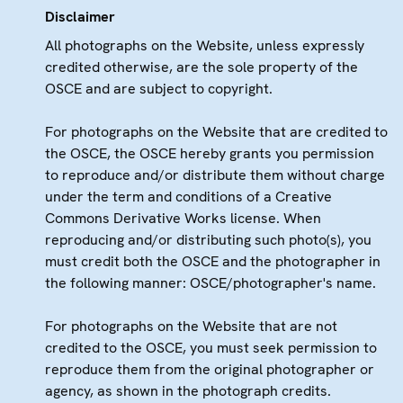
Disclaimer
All photographs on the Website, unless expressly
credited otherwise, are the sole property of the
OSCE and are subject to copyright.
For photographs on the Website that are credited to
the OSCE, the OSCE hereby grants you permission
to reproduce and/or distribute them without charge
under the term and conditions of a Creative
Commons Derivative Works license. When
reproducing and/or distributing such photo(s), you
must credit both the OSCE and the photographer in
the following manner: OSCE/photographer's name.
For photographs on the Website that are not
credited to the OSCE, you must seek permission to
reproduce them from the original photographer or
agency, as shown in the photograph credits.