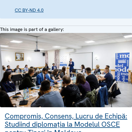
CC BY-ND 4.0
This image is part of a gallery:
Compromis, Consens, Lucru de Echipă:
Studiind diplomația la Modelul OSCE